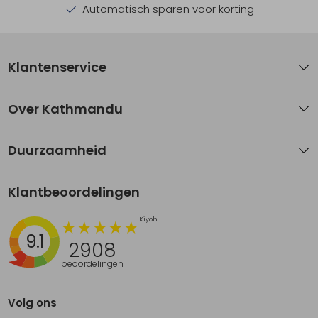
Automatisch sparen voor korting
Klantenservice
Over Kathmandu
Duurzaamheid
Klantbeoordelingen
9.1
2908
beoordelingen
Volg ons