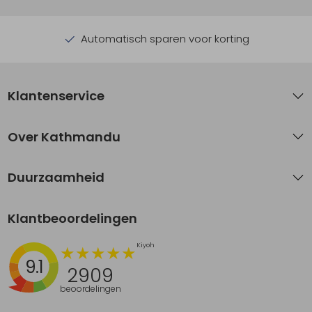
Automatisch sparen voor korting
Klantenservice
Over Kathmandu
Duurzaamheid
Klantbeoordelingen
9.1
2909
beoordelingen