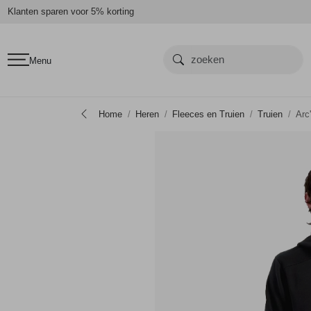
Klanten sparen voor 5% korting
Menu
Home
Heren
Fleeces en Truien
Truien
Arc