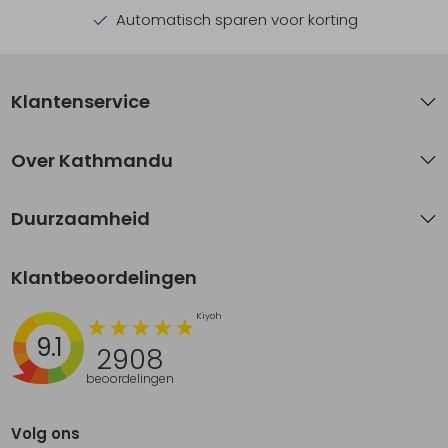
Automatisch sparen voor korting
Klantenservice
Over Kathmandu
Duurzaamheid
Klantbeoordelingen
9.1
2908
beoordelingen
Volg ons