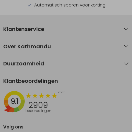
Automatisch sparen voor korting
Klantenservice
Over Kathmandu
Duurzaamheid
Klantbeoordelingen
9.1
2909
beoordelingen
Volg ons