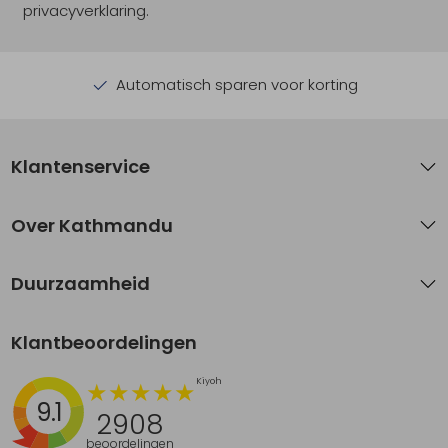
privacyverklaring.
Automatisch sparen voor korting
Klantenservice
Over Kathmandu
Duurzaamheid
Klantbeoordelingen
9.1
2908
beoordelingen