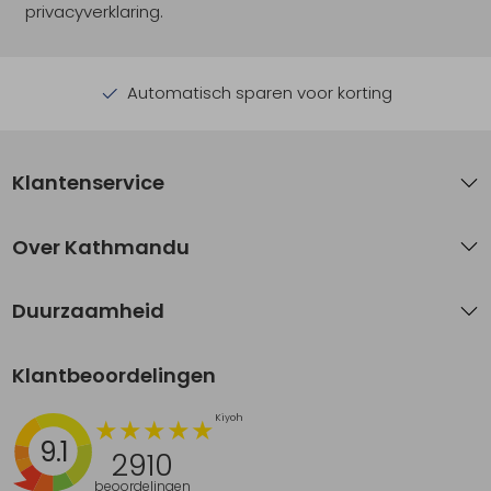
privacyverklaring.
Automatisch sparen voor korting
Klantenservice
Over Kathmandu
Duurzaamheid
Klantbeoordelingen
9.1
2910
beoordelingen