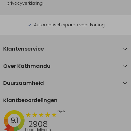
privacyverklaring.
Automatisch sparen voor korting
Klantenservice
Over Kathmandu
Duurzaamheid
Klantbeoordelingen
9.1
2908
beoordelingen