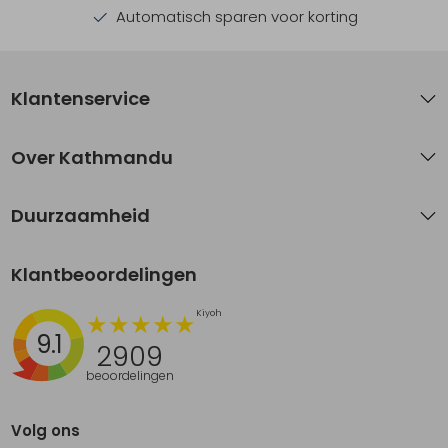
Automatisch sparen voor korting
Klantenservice
Over Kathmandu
Duurzaamheid
Klantbeoordelingen
9.1
2909
beoordelingen
Volg ons