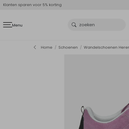
Klanten sparen voor 5% korting
Menu
Home
Schoenen
Wandelschoenen Here