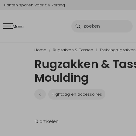
Klanten sparen voor 5% korting
Menu
Home
Rugzakken & Tassen
Trekkingrugzakken
Rugzakken & Tass
Moulding
Flightbag en accessoires
10 artikelen