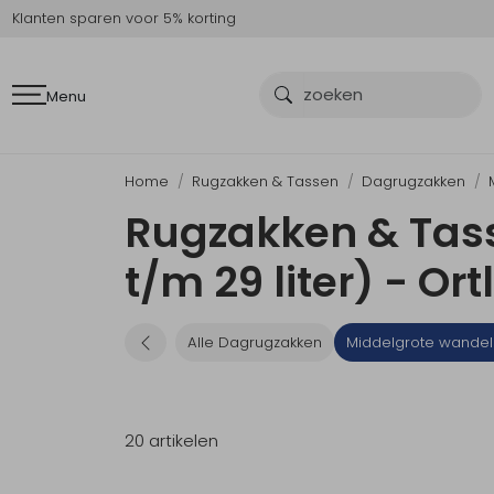
Klanten sparen voor 5% korting
Menu
Home
Rugzakken & Tassen
Dagrugzakken
Rugzakken & Tas
t/m 29 liter) - Ort
Alle Dagrugzakken
Middelgrote wandelr
20 artikelen