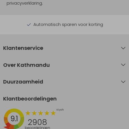
privacyverklaring.
Automatisch sparen voor korting
Klantenservice
Over Kathmandu
Duurzaamheid
Klantbeoordelingen
9.1
2908
beoordelingen