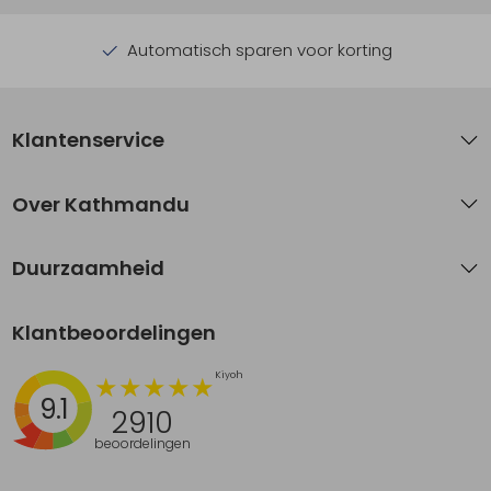
Automatisch sparen voor korting
Klantenservice
Over Kathmandu
Duurzaamheid
Klantbeoordelingen
9.1
2910
beoordelingen