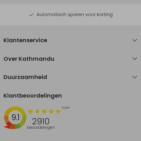
Automatisch sparen voor korting
Klantenservice
Over Kathmandu
Duurzaamheid
Klantbeoordelingen
9.1
2910
beoordelingen