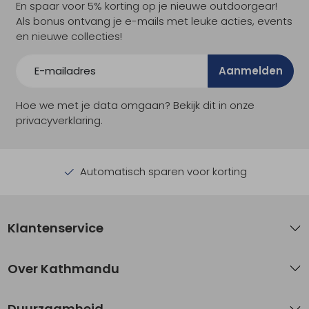
En spaar voor 5% korting op je nieuwe outdoorgear!
Als bonus ontvang je e-mails met leuke acties, events
en nieuwe collecties!
Aanmelden
Hoe we met je data omgaan? Bekijk dit in onze
privacyverklaring.
Automatisch sparen voor korting
Klantenservice
Over Kathmandu
Duurzaamheid