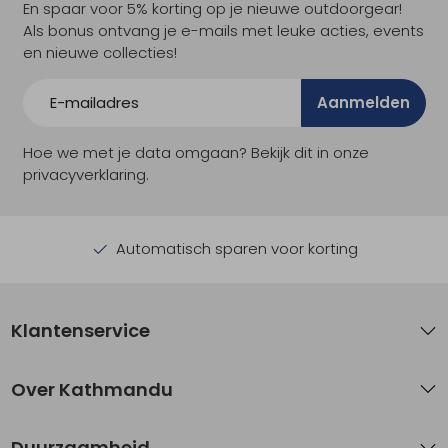
En spaar voor 5% korting op je nieuwe outdoorgear!
Als bonus ontvang je e-mails met leuke acties, events
en nieuwe collecties!
Aanmelden
Hoe we met je data omgaan? Bekijk dit in onze
privacyverklaring.
Automatisch sparen voor korting
Klantenservice
Over Kathmandu
Duurzaamheid