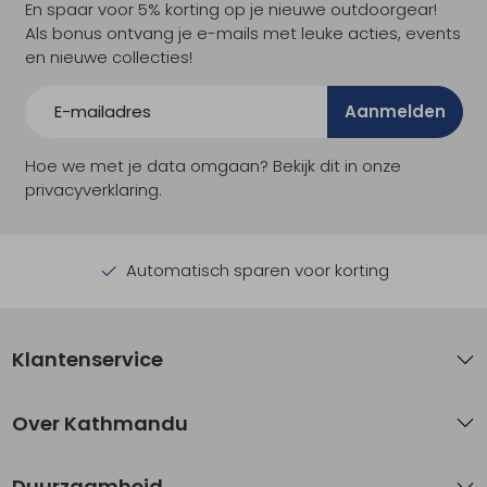
En spaar voor 5% korting op je nieuwe outdoorgear!
Als bonus ontvang je e-mails met leuke acties, events
en nieuwe collecties!
Aanmelden
Hoe we met je data omgaan? Bekijk dit in onze
privacyverklaring.
Automatisch sparen voor korting
Klantenservice
Over Kathmandu
Duurzaamheid