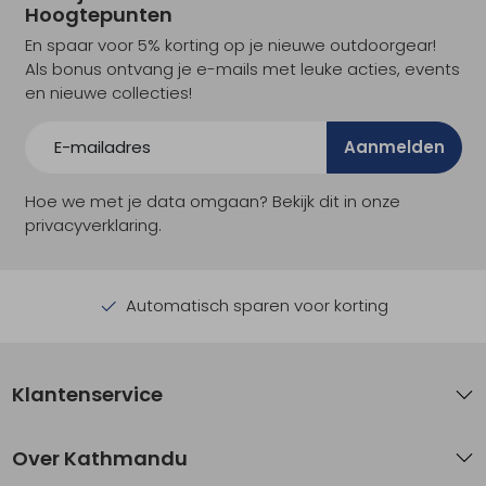
Hoogtepunten
En spaar voor 5% korting op je nieuwe outdoorgear!
Als bonus ontvang je e-mails met leuke acties, events
en nieuwe collecties!
Aanmelden
Hoe we met je data omgaan? Bekijk dit in onze
privacyverklaring.
Automatisch sparen voor korting
Klantenservice
Over Kathmandu