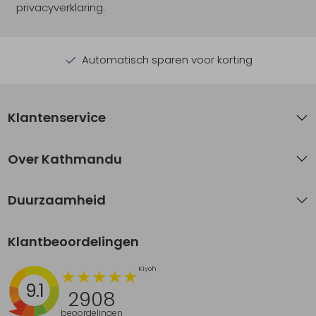
privacyverklaring.
Automatisch sparen voor korting
Klantenservice
Over Kathmandu
Duurzaamheid
Klantbeoordelingen
9.1
2908
beoordelingen