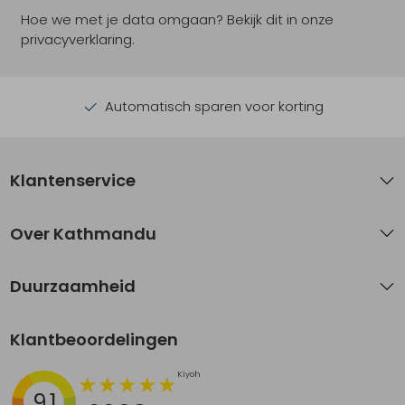
Hoe we met je data omgaan? Bekijk dit in onze
privacyverklaring.
Automatisch sparen voor korting
Klantenservice
Over Kathmandu
Duurzaamheid
Klantbeoordelingen
9.1