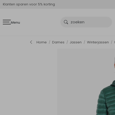
Klanten sparen voor 5% korting
Menu
Home
Dames
Jassen
Winterjassen