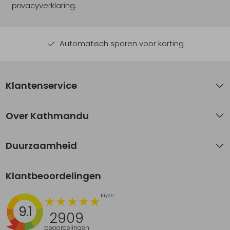
privacyverklaring.
Automatisch sparen voor korting
Klantenservice
Over Kathmandu
Duurzaamheid
Klantbeoordelingen
9.1
2909
beoordelingen