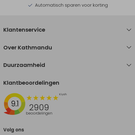
Automatisch sparen voor korting
Klantenservice
Over Kathmandu
Duurzaamheid
Klantbeoordelingen
9.1
2909
beoordelingen
Volg ons