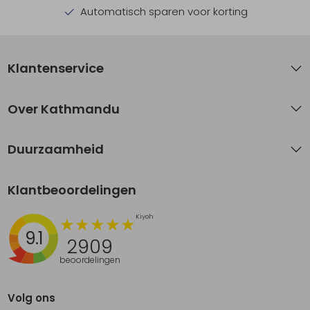
Automatisch sparen voor korting
Klantenservice
Over Kathmandu
Duurzaamheid
Klantbeoordelingen
9.1
2909
beoordelingen
Volg ons