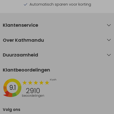
Automatisch sparen voor korting
Klantenservice
Over Kathmandu
Duurzaamheid
Klantbeoordelingen
9.1
2910
beoordelingen
Volg ons