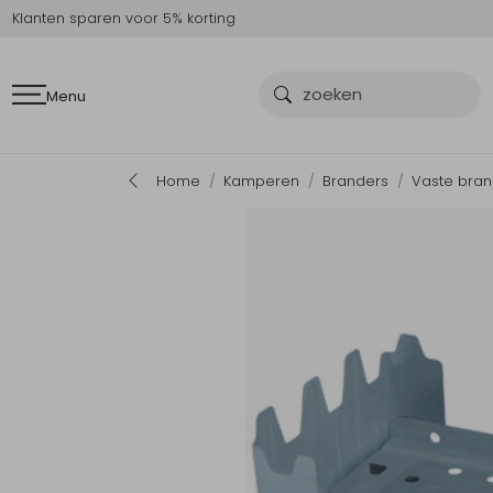
Klanten sparen voor 5% korting
Menu
Home
Kamperen
Branders
Vaste bran