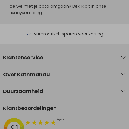
Hoe we met je data omgaan? Bekijk dit in onze
privacyverklaring.
Automatisch sparen voor korting
Klantenservice
Over Kathmandu
Duurzaamheid
Klantbeoordelingen
9.1