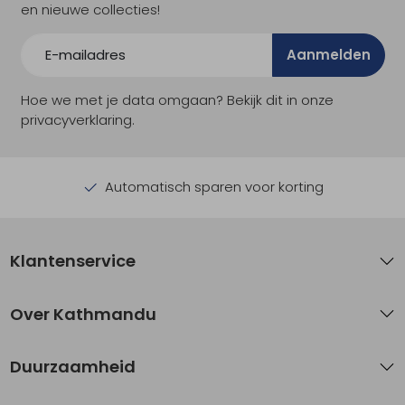
en nieuwe collecties!
Aanmelden
Hoe we met je data omgaan? Bekijk dit in onze
privacyverklaring.
Automatisch sparen voor korting
Klantenservice
Over Kathmandu
Duurzaamheid