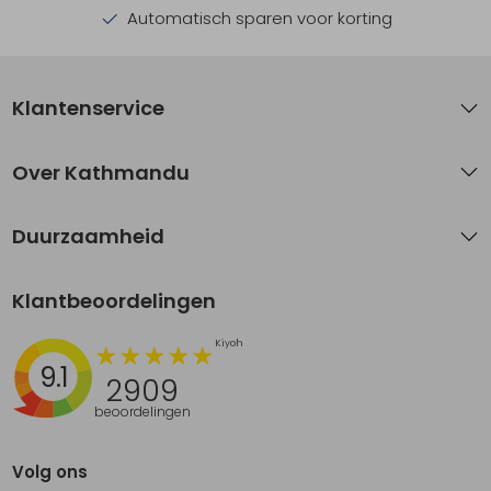
Automatisch sparen voor korting
Klantenservice
Over Kathmandu
Duurzaamheid
Klantbeoordelingen
9.1
2909
beoordelingen
Volg ons