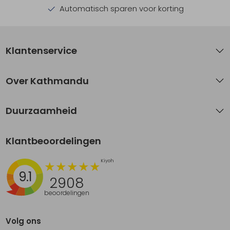
Automatisch sparen voor korting
Klantenservice
Over Kathmandu
Duurzaamheid
Klantbeoordelingen
9.1
2908
beoordelingen
Volg ons