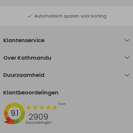
Automatisch sparen voor korting
Klantenservice
Over Kathmandu
Duurzaamheid
Klantbeoordelingen
9.1
2909
beoordelingen