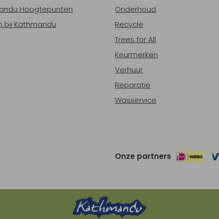
andu Hoogtepunten
Onderhoud
 bij Kathmandu
Recycle
Trees for All
Keurmerken
Verhuur
Reparatie
Wasservice
Onze partners