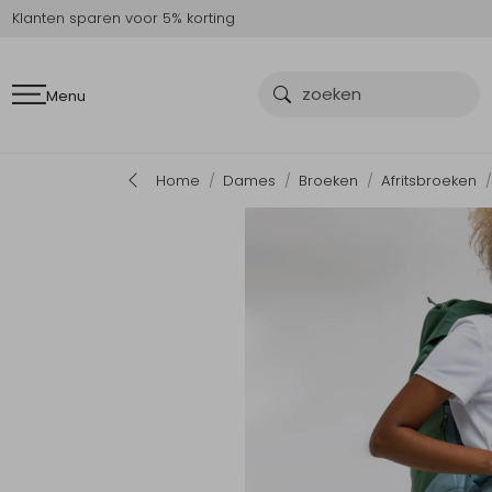
Klanten sparen voor 5% korting
Menu
Home
Dames
Broeken
Afritsbroeken