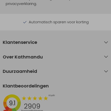
privacyverklaring.
Automatisch sparen voor korting
Klantenservice
Over Kathmandu
Duurzaamheid
Klantbeoordelingen
9.1
2909
beoordelingen