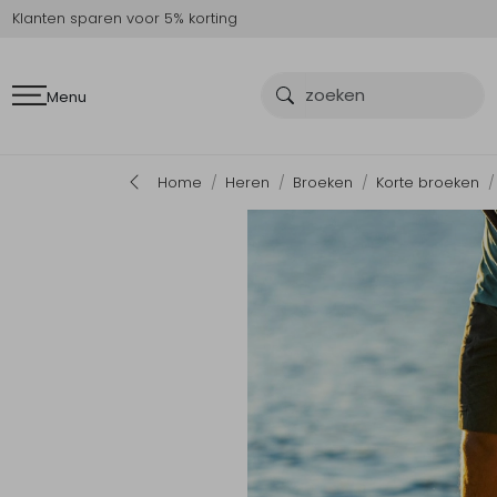
Klanten sparen voor 5% korting
Menu
Home
Heren
Broeken
Korte broeken