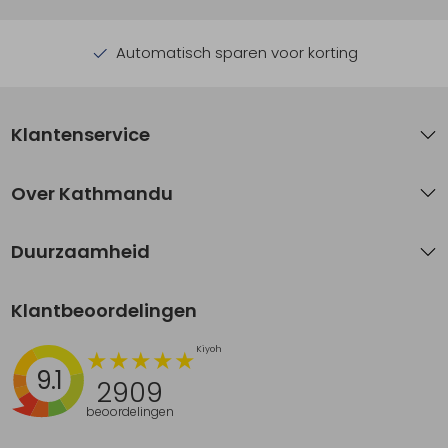
Automatisch sparen voor korting
Klantenservice
Over Kathmandu
Duurzaamheid
Klantbeoordelingen
9.1
2909
beoordelingen