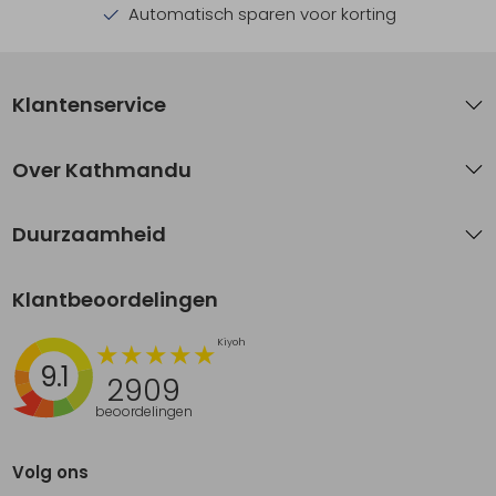
Automatisch sparen voor korting
Klantenservice
Over Kathmandu
Duurzaamheid
Klantbeoordelingen
9.1
2909
beoordelingen
Volg ons