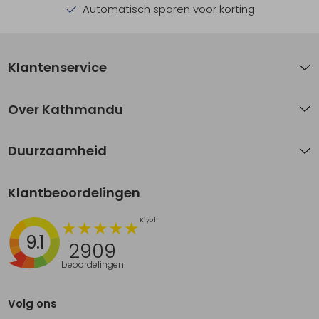
Automatisch sparen voor korting
Klantenservice
Over Kathmandu
Duurzaamheid
Klantbeoordelingen
9.1
2909
beoordelingen
Volg ons