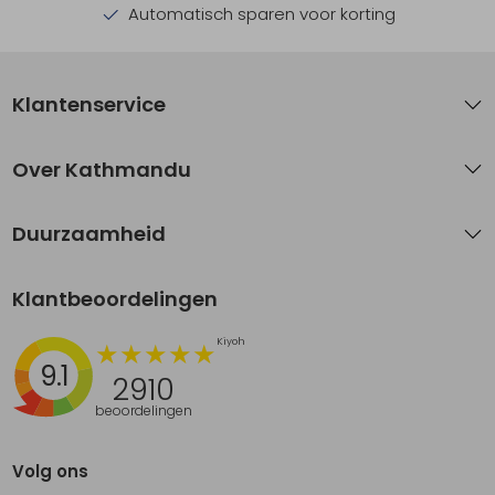
Automatisch sparen voor korting
Klantenservice
Over Kathmandu
Duurzaamheid
Klantbeoordelingen
9.1
2910
beoordelingen
Volg ons