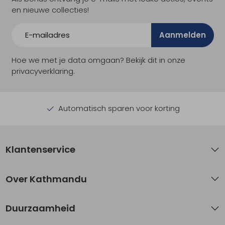
en nieuwe collecties!
Aanmelden
Hoe we met je data omgaan? Bekijk dit in onze
privacyverklaring.
Automatisch sparen voor korting
Klantenservice
Over Kathmandu
Duurzaamheid