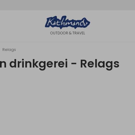
OUTDOOR & TRAVEL
Relags
n drinkgerei - Relags