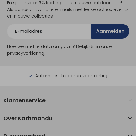
En spaar voor 5% korting op je nieuwe outdoorgear!
Als bonus ontvang je e-mails met leuke acties, events
en nieuwe collecties!
Aanmelden
Hoe we met je data omgaan? Bekijk dit in onze
privacyverklaring.
Automatisch sparen voor korting
Klantenservice
Over Kathmandu
Duurzaamheid