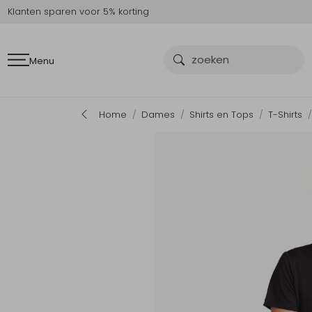
Klanten sparen voor 5% korting
Menu
Home
Dames
Shirts en Tops
T-Shirts