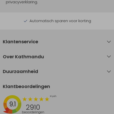
privacyverklaring.
Automatisch sparen voor korting
Klantenservice
Over Kathmandu
Duurzaamheid
Klantbeoordelingen
9.1
2910
beoordelingen