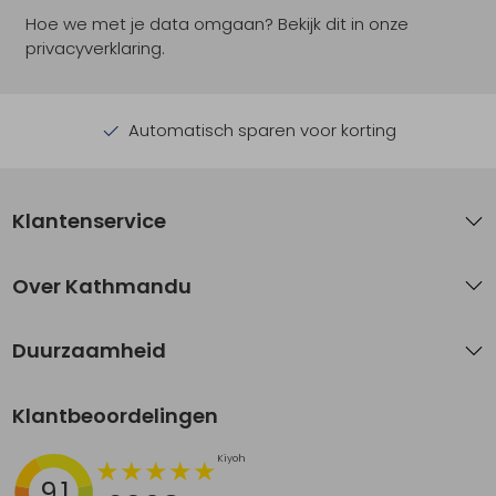
Hoe we met je data omgaan? Bekijk dit in onze
privacyverklaring.
Automatisch sparen voor korting
Klantenservice
Over Kathmandu
Duurzaamheid
Klantbeoordelingen
9.1