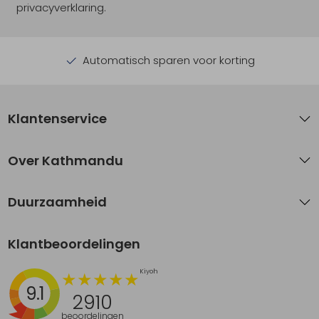
privacyverklaring.
Automatisch sparen voor korting
Klantenservice
Over Kathmandu
Duurzaamheid
Klantbeoordelingen
9.1
2910
beoordelingen