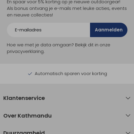
En spaar voor 5% korting op je nieuwe outdoorgear!
Als bonus ontvang je e-mails met leuke acties, events
en nieuwe collecties!
Aanmelden
Hoe we met je data omgaan? Bekijk dit in onze
privacyverklaring.
Automatisch sparen voor korting
Klantenservice
Over Kathmandu
Duurzaamheid