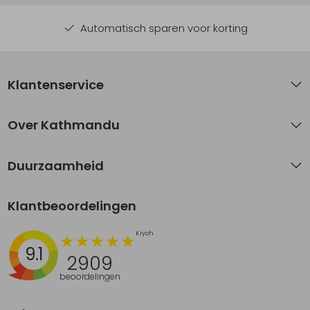
Automatisch sparen voor korting
Klantenservice
Over Kathmandu
Duurzaamheid
Klantbeoordelingen
9.1
2909
beoordelingen