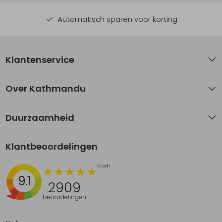
Automatisch sparen voor korting
Klantenservice
Over Kathmandu
Duurzaamheid
Klantbeoordelingen
9.1
2909
beoordelingen