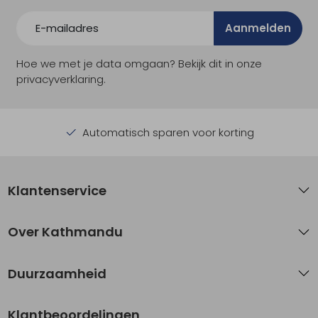
Aanmelden
Hoe we met je data omgaan? Bekijk dit in onze
privacyverklaring.
Automatisch sparen voor korting
Klantenservice
Over Kathmandu
Duurzaamheid
Klantbeoordelingen